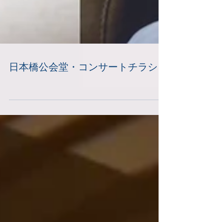
日本橋公会堂・コンサートチラシ