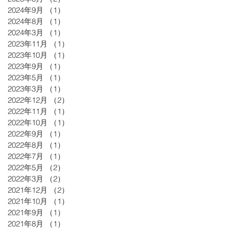
2024年9月
（1）
1件の記事
2024年8月
（1）
1件の記事
2024年3月
（1）
1件の記事
2023年11月
（1）
1件の記事
2023年10月
（1）
1件の記事
2023年9月
（1）
1件の記事
2023年5月
（1）
1件の記事
2023年3月
（1）
1件の記事
2022年12月
（2）
2件の記事
2022年11月
（1）
1件の記事
2022年10月
（1）
1件の記事
2022年9月
（1）
1件の記事
2022年8月
（1）
1件の記事
2022年7月
（1）
1件の記事
2022年5月
（2）
2件の記事
2022年3月
（2）
2件の記事
2021年12月
（2）
2件の記事
2021年10月
（1）
1件の記事
2021年9月
（1）
1件の記事
2021年8月
（1）
1件の記事