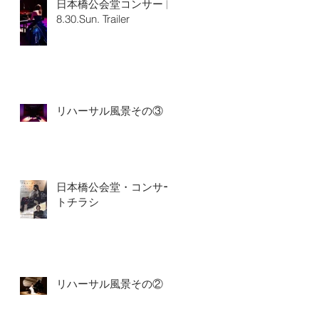
日本橋公会堂コンサート
8.30.Sun. Trailer
リハーサル風景その③
日本橋公会堂・コンサー
トチラシ
リハーサル風景その②