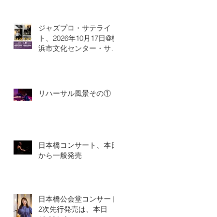
ジャズプロ・サテライ
ト、2026年10月17日@横
浜市文化センター・サン
ハートホール
リハーサル風景その①
日本橋コンサート、本日
から一般発売
日本橋公会堂コンサート
2次先行発売は、本日