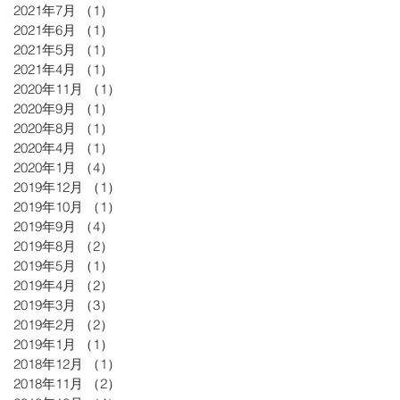
2021年7月
（1）
1件の記事
2021年6月
（1）
1件の記事
2021年5月
（1）
1件の記事
2021年4月
（1）
1件の記事
2020年11月
（1）
1件の記事
2020年9月
（1）
1件の記事
2020年8月
（1）
1件の記事
2020年4月
（1）
1件の記事
2020年1月
（4）
4件の記事
2019年12月
（1）
1件の記事
2019年10月
（1）
1件の記事
2019年9月
（4）
4件の記事
2019年8月
（2）
2件の記事
2019年5月
（1）
1件の記事
2019年4月
（2）
2件の記事
2019年3月
（3）
3件の記事
2019年2月
（2）
2件の記事
2019年1月
（1）
1件の記事
2018年12月
（1）
1件の記事
2018年11月
（2）
2件の記事