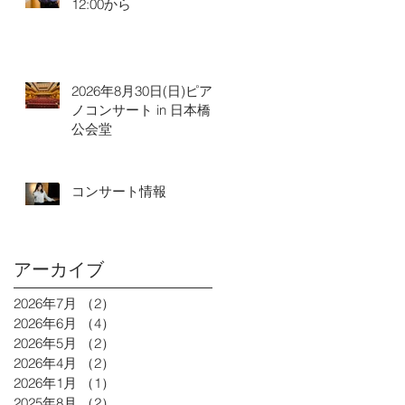
12:00から
2026年8月30日(日)ピア
ノコンサート in 日本橋
公会堂
コンサート情報
アーカイブ
2026年7月
（2）
2件の記事
2026年6月
（4）
4件の記事
2026年5月
（2）
2件の記事
2026年4月
（2）
2件の記事
2026年1月
（1）
1件の記事
2025年8月
（2）
2件の記事