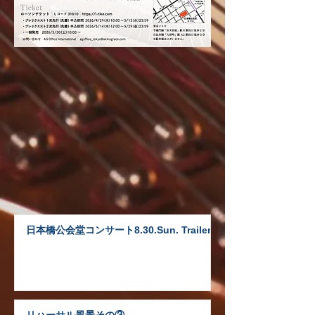
日本橋公会堂コンサート8.30.Sun. Trailer