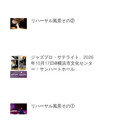
リハーサル風景その②
ジャズプロ・サテライト、2026
年10月17日@横浜市文化センタ
ー・サンハートホール
リハーサル風景その①