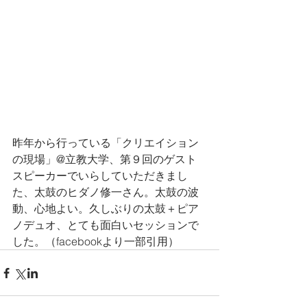
昨年から行っている「クリエイション
の現場」@立教大学、第９回のゲスト
スピーカーでいらしていただきまし
た、太鼓のヒダノ修一さん。太鼓の波
動、心地よい。久しぶりの太鼓＋ピア
ノデュオ、とても面白いセッションで
した。（facebookより一部引用）