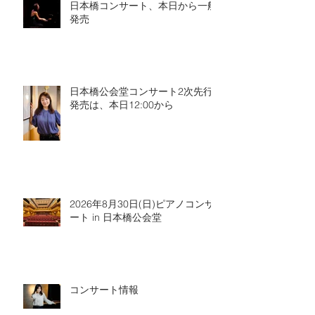
日本橋コンサート、本日から一般
発売
日本橋公会堂コンサート2次先行
発売は、本日12:00から
2026年8月30日(日)ピアノコンサ
ート in 日本橋公会堂
コンサート情報