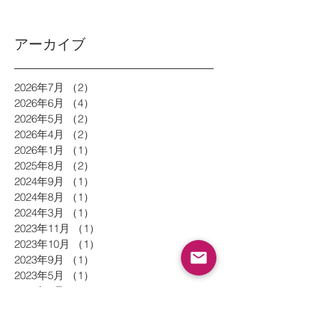
アーカイブ
2026年7月
（2）
2件の記事
2026年6月
（4）
4件の記事
2026年5月
（2）
2件の記事
2026年4月
（2）
2件の記事
2026年1月
（1）
1件の記事
2025年8月
（2）
2件の記事
2024年9月
（1）
1件の記事
2024年8月
（1）
1件の記事
2024年3月
（1）
1件の記事
2023年11月
（1）
1件の記事
2023年10月
（1）
1件の記事
2023年9月
（1）
1件の記事
2023年5月
（1）
1件の記事
2023年3月
（1）
1件の記事
2022年12月
（2）
2件の記事